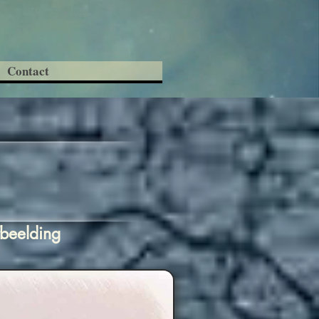
Contact
fbeelding