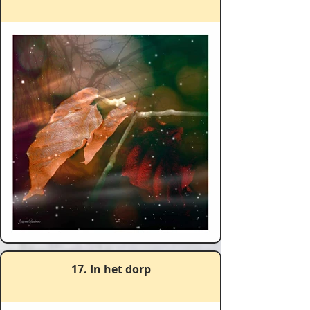
17. In het dorp