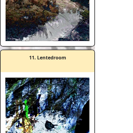
11. Lentedroom