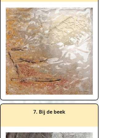
7. Bij de beek