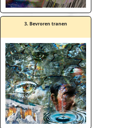
3. Bevroren tranen