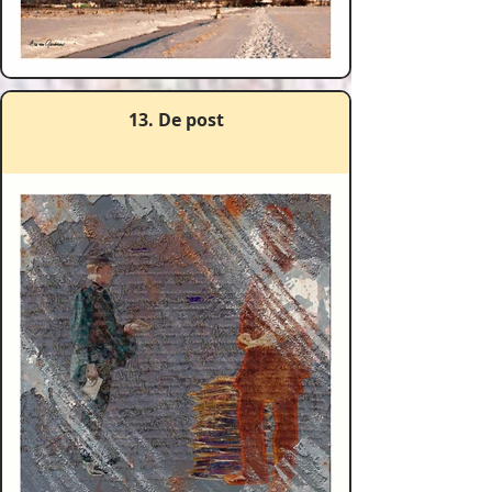
13. De post