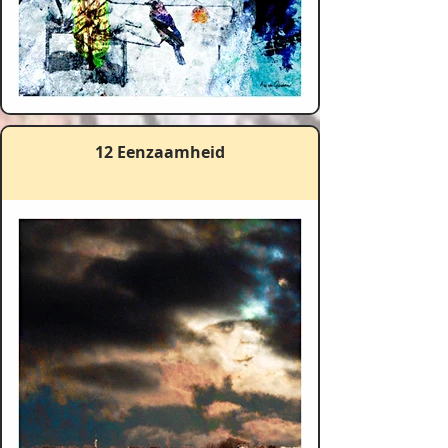
12 Eenzaamheid