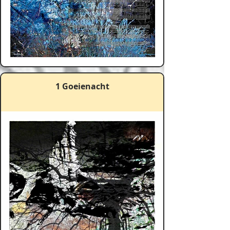
1 Goeienacht