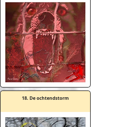
18. De ochtendstorm