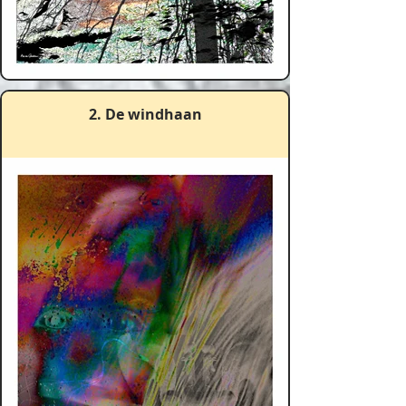
2. De windhaan