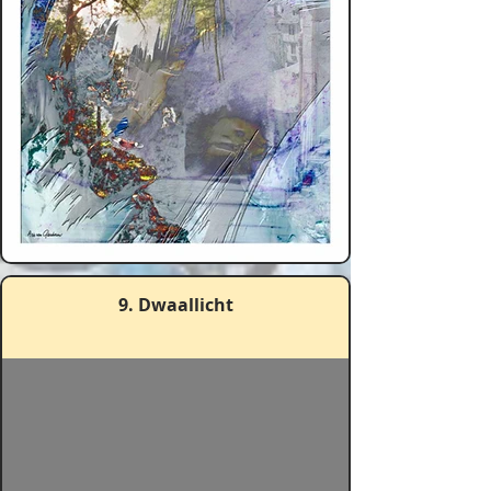
9. Dwaallicht