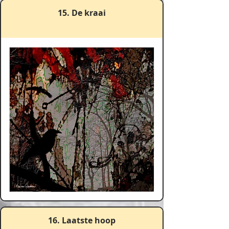
15. De kraai
16. Laatste hoop