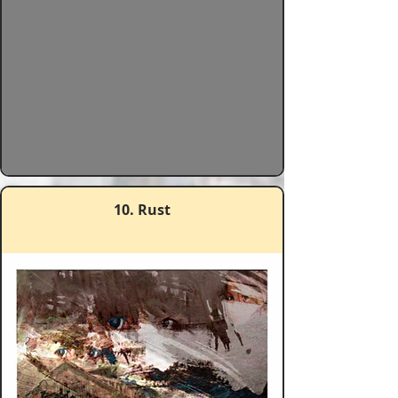
10. Rust