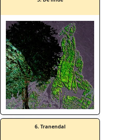
6. Tranendal