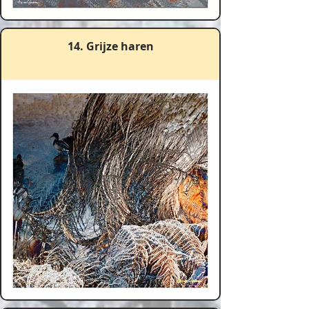
14. Grijze haren