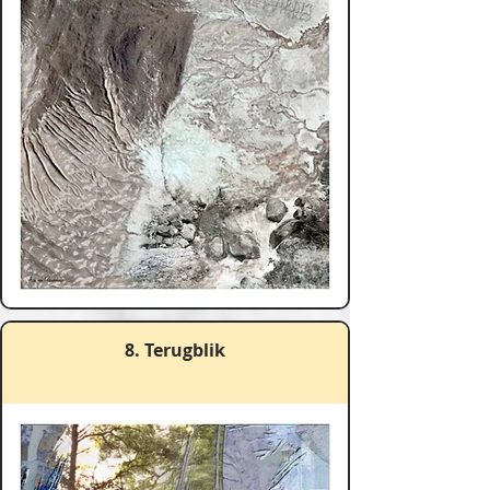
8. Terugblik